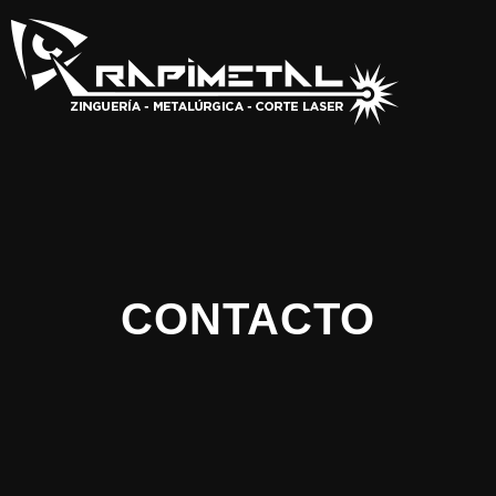
CONTACTO