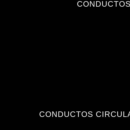
CONDUCTOS
CONDUCTOS CIRCUL