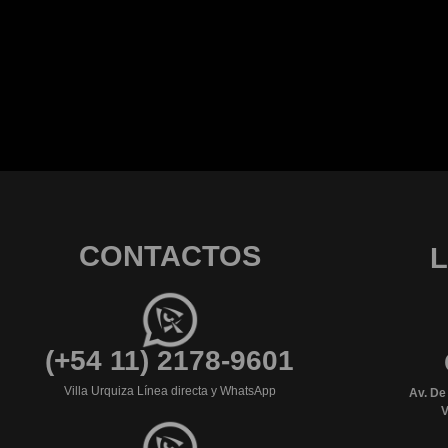
CONTACTOS
(+54 11) 2178-9601
Villa Urquiza Línea directa y WhatsApp
Av. De
V