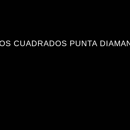
OS CUADRADOS PUNTA DIAMA