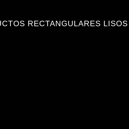
CTOS RECTANGULARES LISOS