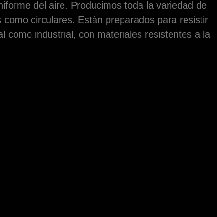
uniforme del aire. Producimos toda la variedad de
como circulares. Están preparados para resistir
l como industrial, con materiales resistentes a la