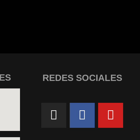
ES
REDES SOCIALES