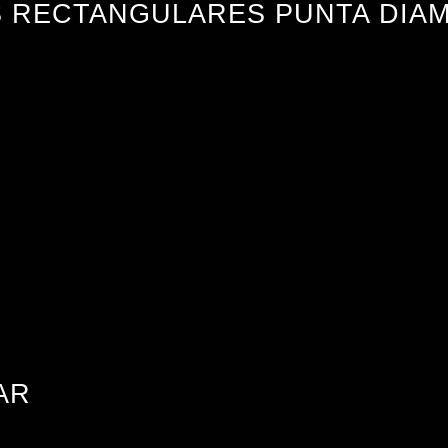
 RECTANGULARES PUNTA DIA
AR